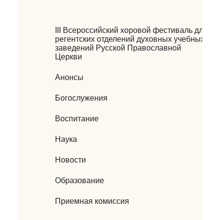
III Всероссийский хоровой фестиваль для
регентских отделений духовных учебных
заведений Русской Православной
Церкви
Анонсы
Богослужения
Воспитание
Наука
Новости
Образование
Приемная комиссия