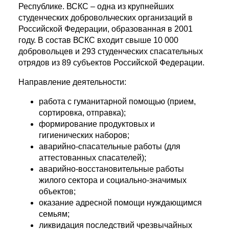
Республике. ВСКС – одна из крупнейших
студенческих добровольческих организаций в
Российской Федерации, образованная в 2001
году. В состав ВСКС входит свыше 10 000
добровольцев и 293 студенческих спасательных
отрядов из 89 субъектов Российской Федерации.
Направление деятельности:
работа с гуманитарной помощью (прием,
сортировка, отправка);
формирование продуктовых и
гигиенических наборов;
аварийно-спасательные работы (для
аттестованных спасателей);
аварийно-восстановительные работы
жилого сектора и социально-значимых
объектов;
оказание адресной помощи нуждающимся
семьям;
ликвидация последствий чрезвычайных