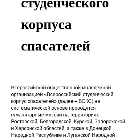
студенческого
корпуса
спасателей
Всероссийской общественной молодежной
организацией «Всероссийский студенческий
корпус спасателей» (далее – ВСКС) на
систематической основе проводятся
гуманитарные миссии на территориях
Ростовской, Белгородской, Курской, Запорожской
и Херсонской областей, а также в Донецкой
Народной Республике и Луганской Народной