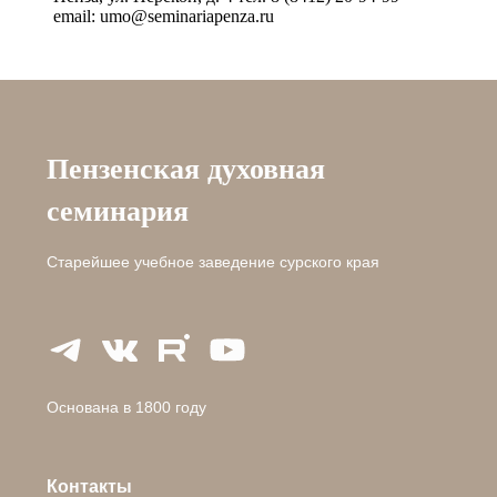
email: umo@seminariapenza.ru
Пензенская духовная
семинария
Старейшее учебное заведение сурского края
Основана в 1800 году
Контакты