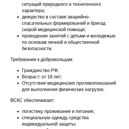
ситуаций природного и техногенного
характера;
дежурство в составе аварийно-
спасательных формирований и бригад
скорой медицинской помощи;
проведение занятий с детьми и молодежью
по основам личной и общественной
безопасности.
Требования к добровольцам:
Гражданство РФ;
Возраст: от 18 лет;
Отсутствие медицинских противопоказаний
для выполнения физических нагрузок.
ВСКС обеспечивает:
логистику, проживание и питание;
специальную одежду, средства
индивидуальной защиты;