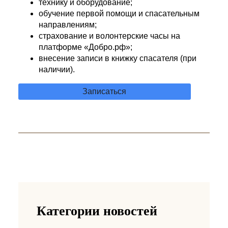
технику и оборудование;
обучение первой помощи и спасательным
направлениям;
страхование и волонтерские часы на
платформе «Добро.рф»;
внесение записи в книжку спасателя (при
наличии).
Записаться
Категории новостей