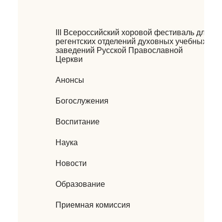
III Всероссийский хоровой фестиваль для
регентских отделений духовных учебных
заведений Русской Православной
Церкви
Анонсы
Богослужения
Воспитание
Наука
Новости
Образование
Приемная комиссия