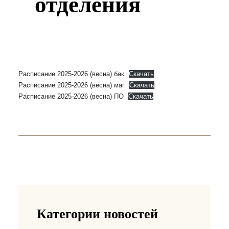
отделения
Расписание 2025-2026 (весна) бак
Скачать
Расписание 2025-2026 (весна) маг
Скачать
Расписание 2025-2026 (весна) ПО
Скачать
Категории новостей