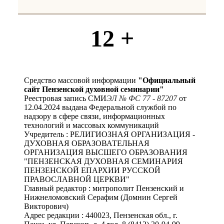
12 +
Средство массовой информации
"Официальный
сайт Пензенской духовной семинарии"
Реестровая запись СМИ
ЭЛ № ФС 77 - 87207
от
12.04.2024 выдана Федеральной службой по
надзору в сфере связи, информационных
технологий и массовых коммуникаций
Учредитель : РЕЛИГИОЗНАЯ ОРГАНИЗАЦИЯ -
ДУХОВНАЯ ОБРАЗОВАТЕЛЬНАЯ
ОРГАНИЗАЦИЯ ВЫСШЕГО ОБРАЗОВАНИЯ
"ПЕНЗЕНСКАЯ ДУХОВНАЯ СЕМИНАРИЯ
ПЕНЗЕНСКОЙ ЕПАРХИИ РУССКОЙ
ПРАВОСЛАВНОЙ ЦЕРКВИ"
Главный редактор : митрополит Пензенский и
Нижнеломовский Серафим (Домнин Сергей
Викторович)
Адрес редакции : 440023, Пензенская обл., г.