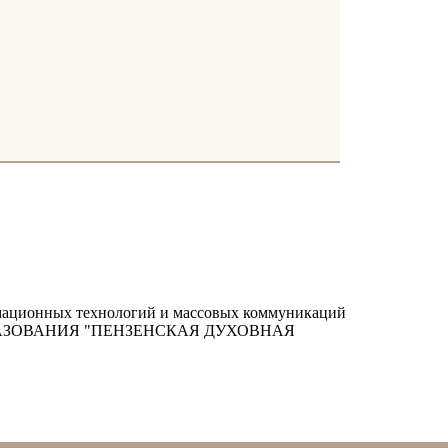
ормационных технологий и массовых коммуникаций
РАЗОВАНИЯ "ПЕНЗЕНСКАЯ ДУХОВНАЯ