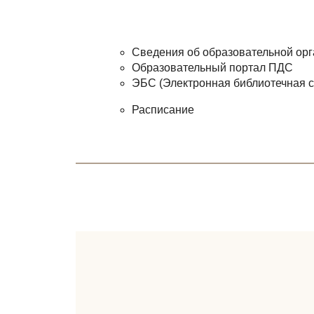
Сведения об образовательной ор
Образовательный портал ПДС
ЭБС (Электронная библиотечная си
Расписание