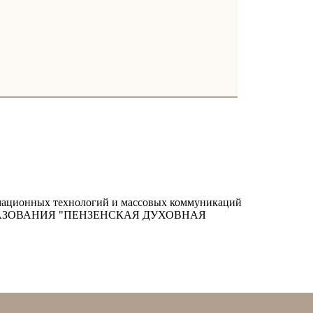
ормационных технологий и массовых коммуникаций
РАЗОВАНИЯ "ПЕНЗЕНСКАЯ ДУХОВНАЯ