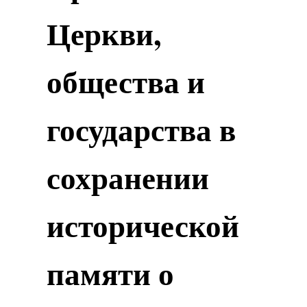
Церкви,
общества и
государства в
сохранении
исторической
памяти о