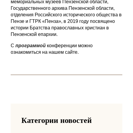
мемориальных музеев Пензенской области,
Государственного архива Пензенской области,
отделения Российского исторического общества в
Пензе и ГТРК «Пенза», в 2019 году посвящено
истории Братства православных христиан в
Пензенской епархии.
С
программой
конференции можно
ознакомиться на нашем сайте.
Категории новостей