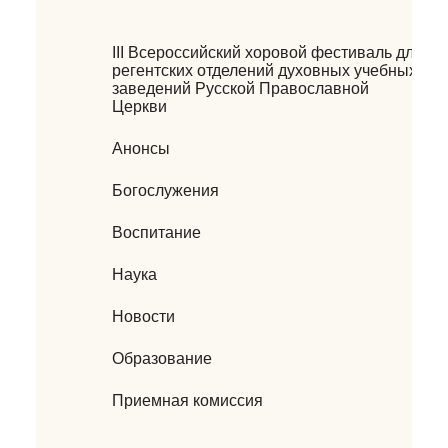
III Всероссийский хоровой фестиваль для
регентских отделений духовных учебных
заведений Русской Православной
Церкви
Анонсы
Богослужения
Воспитание
Наука
Новости
Образование
Приемная комиссия