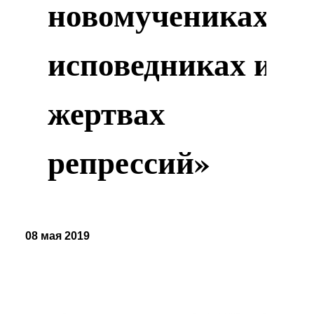
новомучениках,
исповедниках и
жертвах
репрессий»
08 мая 2019