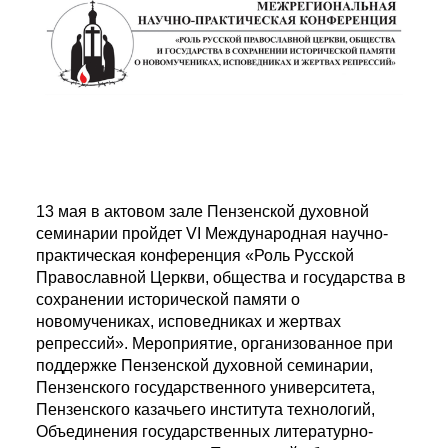
13 мая в актовом зале Пензенской духовной
семинарии пройдет VI Международная научно-
практическая конференция «Роль Русской
Православной Церкви, общества и государства в
сохранении исторической памяти о
новомучениках, исповедниках и жертвах
репрессий». Мероприятие, организованное при
поддержке Пензенской духовной семинарии,
Пензенского государственного университета,
Пензенского казачьего института технологий,
Объединения государственных литературно-