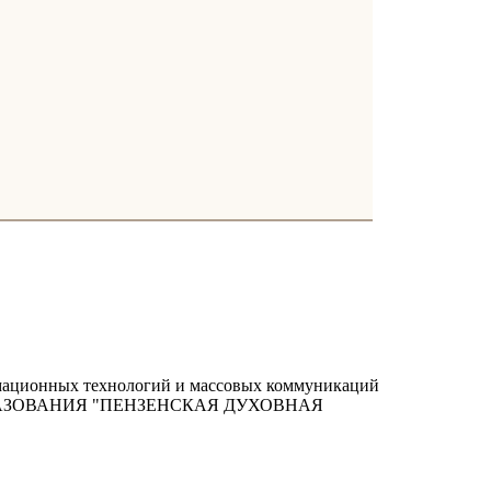
ормационных технологий и массовых коммуникаций
РАЗОВАНИЯ "ПЕНЗЕНСКАЯ ДУХОВНАЯ