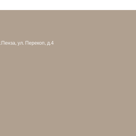
г.Пенза, ул. Перекоп, д.4