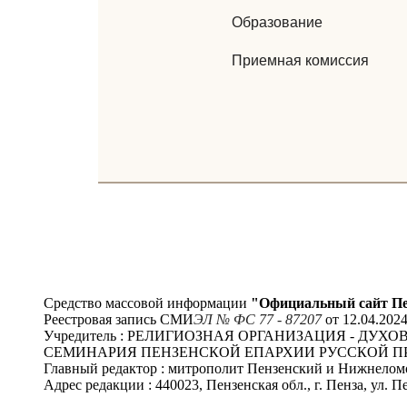
Образование
Приемная комиссия
Средство массовой информации
"Официальный сайт Пе
Реестровая запись СМИ
ЭЛ № ФС 77 - 87207
от 12.04.202
Учредитель : РЕЛИГИОЗНАЯ ОРГАНИЗАЦИЯ - Д
СЕМИНАРИЯ ПЕНЗЕНСКОЙ ЕПАРХИИ РУССКОЙ П
Главный редактор : митрополит Пензенский и Нижнело
Адрес редакции : 440023, Пензенская обл., г. Пенза, ул. Пе