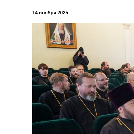
14 ноября 2025