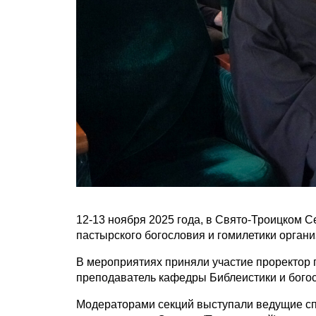
12-13 ноября 2025 года, в Свято-Троицком
пастырского богословия и гомилетики орга
В мероприятиях приняли участие проректор 
преподаватель кафедры Библеистики и бого
Модераторами секций выступали ведущие сп