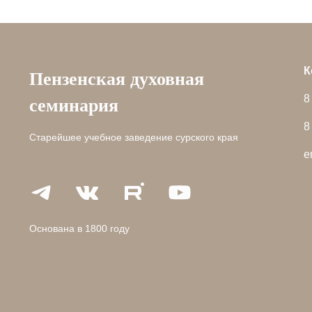
Пензенская духовная
К
семинария
8
8
Старейшее учебное заведение сурского края
e
Основана в 1800 году