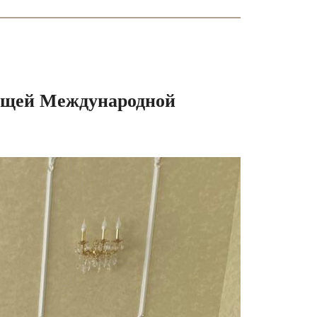
оящей Международной