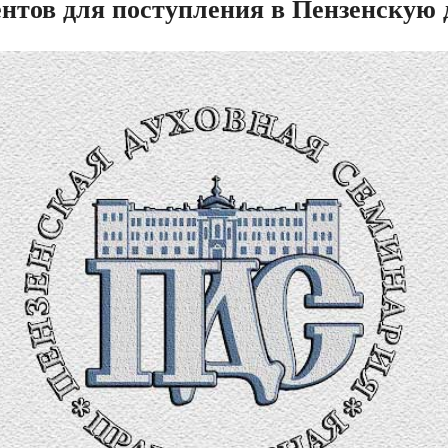
нтов для поступления в Пензенскую