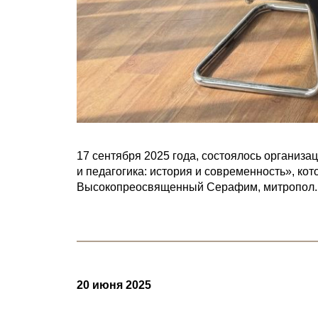
17 сентября 2025 года, состоялось организ
и педагогика: история и современность», ко
Высокопреосвященный Серафим, митропол..
20 июня 2025