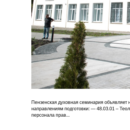
Пензенская духовная семинария объявляет 
направлениям подготовки: — 48.03.01 – Теоло
персонала прав...