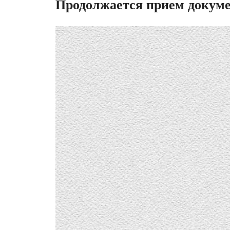
Продолжается прием докуме