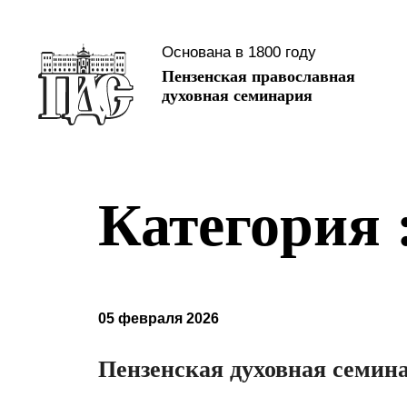
Основана в 1800 году
Пензенская православная
духовная семинария
Категория 
05 февраля 2026
Пензенская духовная семина