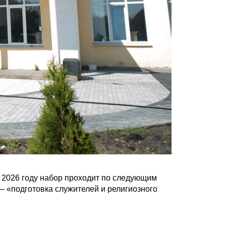
 2026 году набор проходит по следующим
 — «подготовка служителей и религиозного