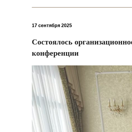
17 сентября 2025
Состоялось организационно
конференции