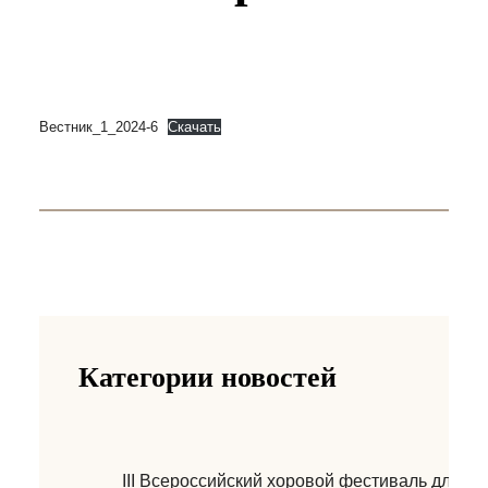
Вестник_1_2024-6
Скачать
Категории новостей
III Всероссийский хоровой фестиваль для