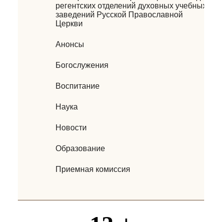
регентских отделений духовных учебных
заведений Русской Православной
Церкви
Анонсы
Богослужения
Воспитание
Наука
Новости
Образование
Приемная комиссия