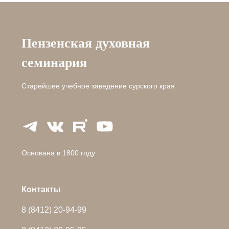
Пензенская духовная
семинария
Старейшее учебное заведение сурского края
Основана в 1800 году
Контакты
8 (8412) 20-94-99