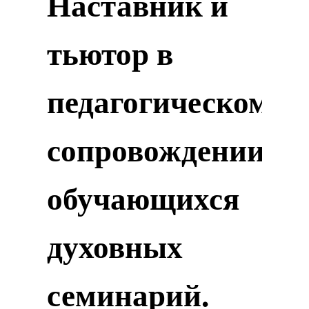
Наставник и
тьютор в
педагогическом
сопровождении
обучающихся
духовных
семинарий.